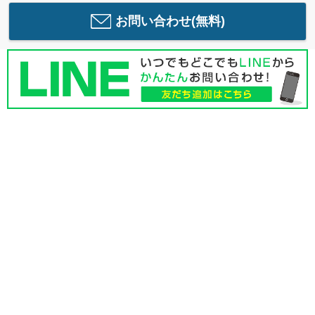
お問い合わせ(無料)