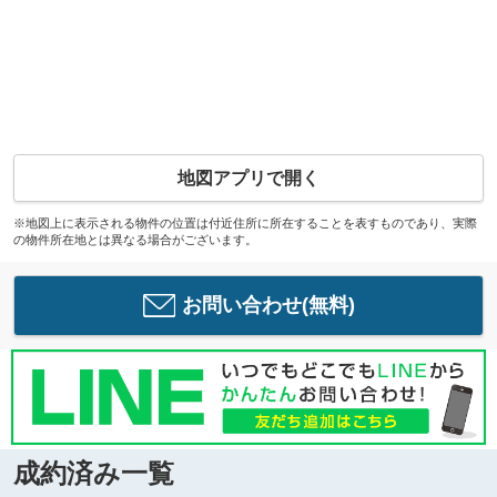
地図アプリで開く
※地図上に表示される物件の位置は付近住所に所在することを表すものであり、実際
の物件所在地とは異なる場合がございます。
お問い合わせ(無料)
成約済み一覧