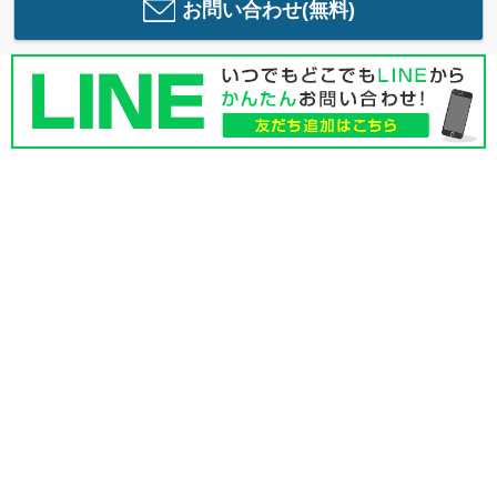
お問い合わせ(無料)