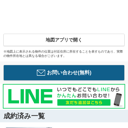
地図アプリで開く
※地図上に表示される物件の位置は付近住所に所在することを表すものであり、実際
の物件所在地とは異なる場合がございます。
お問い合わせ(無料)
成約済み一覧