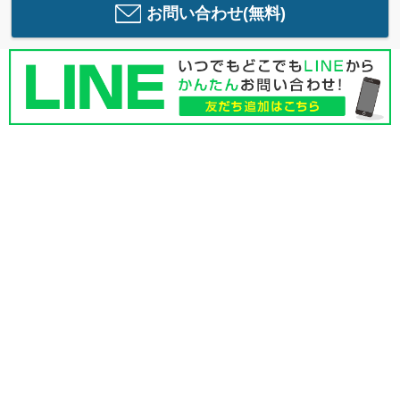
お問い合わせ(無料)