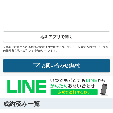
地図アプリで開く
※地図上に表示される物件の位置は付近住所に所在することを表すものであり、実際
の物件所在地とは異なる場合がございます。
お問い合わせ(無料)
成約済み一覧