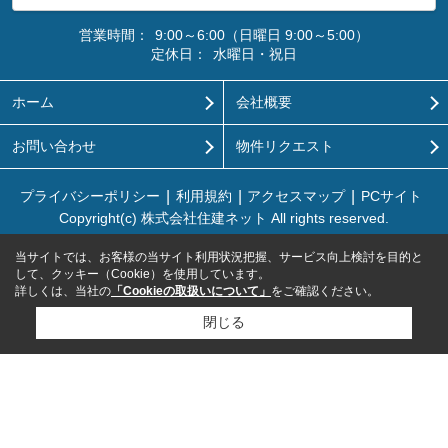
営業時間：
9:00～6:00（日曜日 9:00～5:00）
定休日：
水曜日・祝日
ホーム
会社概要
お問い合わせ
物件リクエスト
プライバシーポリシー
利用規約
アクセスマップ
PCサイト
Copyright(c) 株式会社住建ネット All rights reserved.
当サイトでは、お客様の当サイト利用状況把握、サービス向上検討を目的と
して、クッキー（Cookie）を使用しています。
詳しくは、当社の
「Cookieの取扱いについて」
をご確認ください。
閉じる