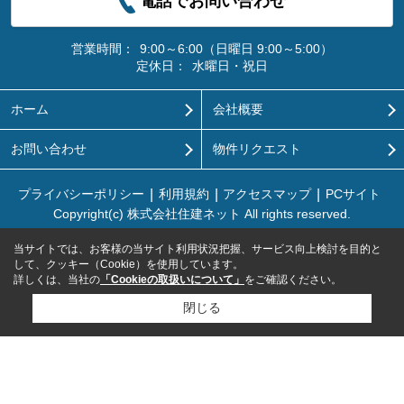
電話でお問い合わせ
営業時間：
9:00～6:00（日曜日 9:00～5:00）
定休日：
水曜日・祝日
ホーム
会社概要
お問い合わせ
物件リクエスト
プライバシーポリシー
利用規約
アクセスマップ
PCサイト
Copyright(c) 株式会社住建ネット All rights reserved.
当サイトでは、お客様の当サイト利用状況把握、サービス向上検討を目的と
して、クッキー（Cookie）を使用しています。
詳しくは、当社の
「Cookieの取扱いについて」
をご確認ください。
閉じる