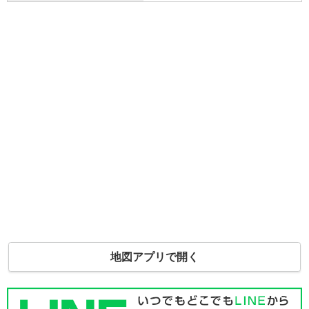
地図アプリで開く