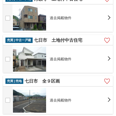
過去掲載物件
七日市 土地付中古住宅
売買 | 中古一戸建
過去掲載物件
七日市 全９区画
売買 | 売地
過去掲載物件