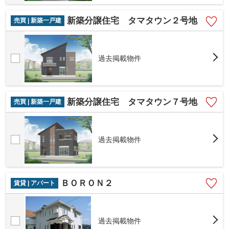
新築分譲住宅 タマタウン２号地
売買 | 新築一戸建
過去掲載物件
新築分譲住宅 タマタウン７号地
売買 | 新築一戸建
過去掲載物件
ＢＯＲＯＮ２
賃貸 | アパート
過去掲載物件