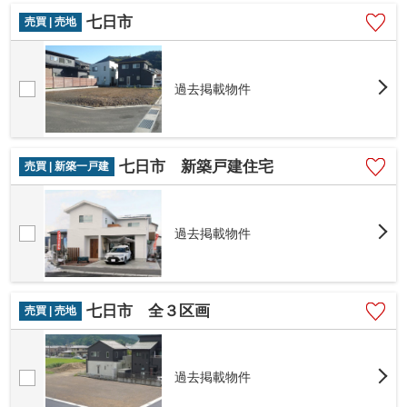
七日市
売買 | 売地
過去掲載物件
七日市 新築戸建住宅
売買 | 新築一戸建
過去掲載物件
七日市 全３区画
売買 | 売地
過去掲載物件