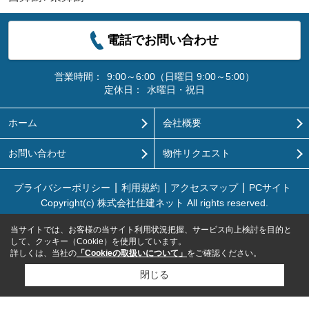
電話でお問い合わせ
営業時間：
9:00～6:00（日曜日 9:00～5:00）
定休日：
水曜日・祝日
ホーム
会社概要
お問い合わせ
物件リクエスト
プライバシーポリシー
利用規約
アクセスマップ
PCサイト
Copyright(c) 株式会社住建ネット All rights reserved.
当サイトでは、お客様の当サイト利用状況把握、サービス向上検討を目的と
して、クッキー（Cookie）を使用しています。
詳しくは、当社の
「Cookieの取扱いについて」
をご確認ください。
閉じる