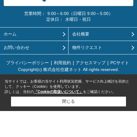
営業時間：
9:00～6:00（日曜日 9:00～5:00）
定休日：
水曜日・祝日
ホーム
会社概要
お問い合わせ
物件リクエスト
プライバシーポリシー
利用規約
アクセスマップ
PCサイト
Copyright(c) 株式会社住建ネット All rights reserved.
当サイトでは、お客様の当サイト利用状況把握、サービス向上検討を目的と
して、クッキー（Cookie）を使用しています。
詳しくは、当社の
「Cookieの取扱いについて」
をご確認ください。
閉じる