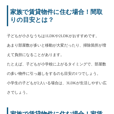
家族で賃貸物件に住む場合！間取
りの目安とは？
子どもが小さなうちは1LDKや2LDKがおすすめです。
あまり部屋数が多いと移動が大変だったり、掃除箇所が増
えて負担になることがあります。
たとえば、子どもが小学校に上がるタイミングで、部屋数
の多い物件に引っ越しをするのも目安の1つでしょう。
小学生の子どもが2人いる場合は、3LDKが生活しやすい広
さでしょう。
家族で賃貸物件に住む場合！家賃