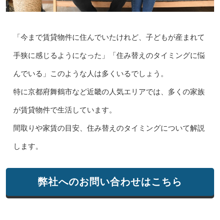
「今まで賃貸物件に住んでいたけれど、子どもが産まれて
手狭に感じるようになった」「住み替えのタイミングに悩
んでいる」このような人は多くいるでしょう。
特に京都府舞鶴市など近畿の人気エリアでは、多くの家族
が賃貸
物件
で生活しています。
間取りや家賃の目安、住み替えのタイミングについて解説
します。
弊社へのお問い合わせはこちら