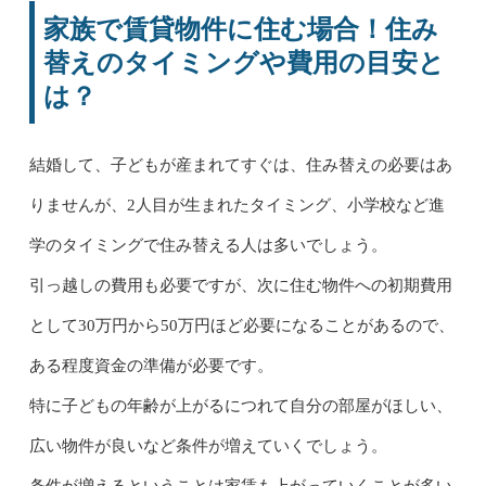
家族で賃貸物件に住む場合！住み
替えのタイミングや費用の目安と
は？
結婚して、子どもが産まれてすぐは、住み替えの必要はあ
りませんが、2人目が生まれたタイミング、小学校など進
学のタイミングで住み替える人は多いでしょう。
引っ越しの費用も必要ですが、次に住む物件への初期費用
として30万円から50万円ほど必要になることがあるので、
ある程度資金の準備が必要です。
特に子どもの年齢が上がるにつれて自分の部屋がほしい、
広い物件が良いなど条件が増えていくでしょう。