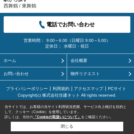
西舞鶴
/
東舞鶴
電話でお問い合わせ
営業時間：
9:00～6:00（日曜日 9:00～5:00）
定休日：
水曜日・祝日
ホーム
会社概要
お問い合わせ
物件リクエスト
プライバシーポリシー
利用規約
アクセスマップ
PCサイト
Copyright(c) 株式会社住建ネット All rights reserved.
当サイトでは、お客様の当サイト利用状況把握、サービス向上検討を目的と
して、クッキー（Cookie）を使用しています。
詳しくは、当社の
「Cookieの取扱いについて」
をご確認ください。
閉じる