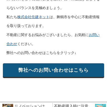
らないバランスを見極めましょう。
株式会社住建ネット
私たち
は、舞鶴市を中心に不動産情報
を取り扱っております。
お問い
不動産に関するお悩みがございましたら、お気軽に
合わせ
ください。
弊社へのお問い合わせはこちらをクリック↓
弊社へのお問い合わせはこちら
リノベーションは
不動産購入時に注意...