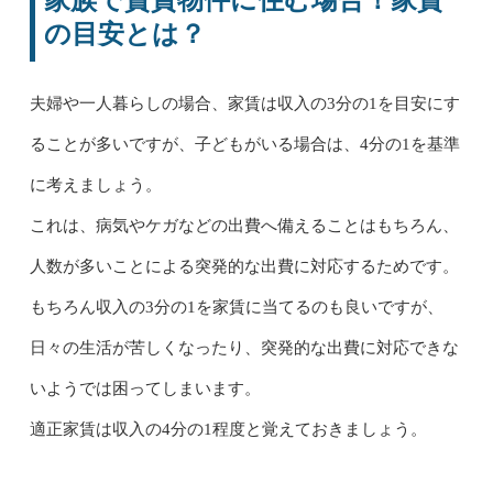
の目安とは？
夫婦や一人暮らしの場合、家賃は収入の3分の1を目安にす
ることが多いですが、子どもがいる場合は、4分の1を基準
に考えましょう。
これは、病気やケガなどの出費へ備えることはもちろん、
人数が多いことによる突発的な出費に対応するためです。
もちろん収入の3分の1を家賃に当てるのも良いですが、
日々の生活が苦しくなったり、突発的な出費に対応できな
いようでは困ってしまいます。
適正家賃は収入の4分の1程度と覚えておきましょう。