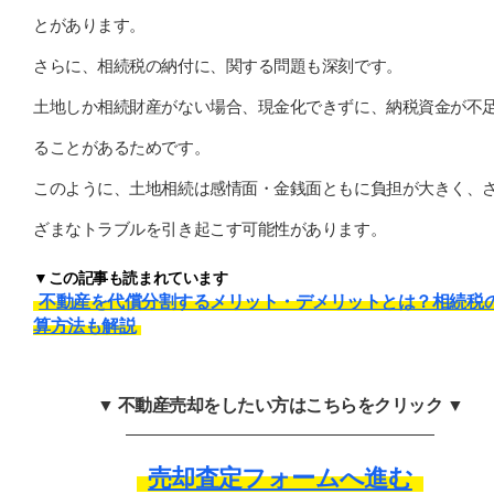
とがあります。
さらに、相続税の納付に、関する問題も深刻です。
土地しか相続財産がない場合、現金化できずに、納税資金が不
ることがあるためです。
このように、土地相続は感情面・金銭面ともに負担が大きく、
ざまなトラブルを引き起こす可能性があります。
▼この記事も読まれています
不動産を代償分割するメリット・デメリットとは？相続税
算方法も解説
▼ 不動産売却をしたい方はこちらをクリック ▼
売却査定フォームへ進む