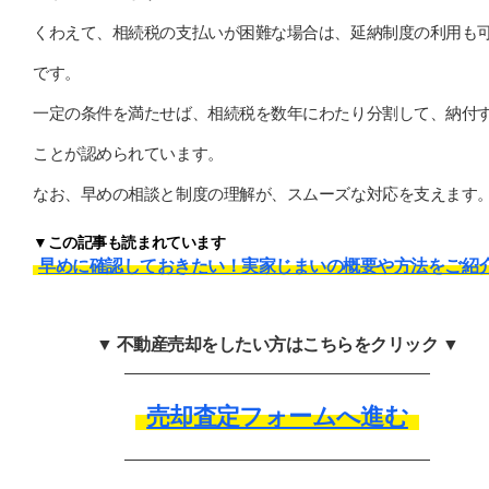
くわえて、相続税の支払いが困難な場合は、延納制度の利用も
です。
一定の条件を満たせば、相続税を数年にわたり分割して、納付
ことが認められています。
なお、早めの相談と制度の理解が、スムーズな対応を支えます
▼この記事も読まれています
早めに確認しておきたい！実家じまいの概要や方法をご紹
▼ 不動産売却をしたい方はこちらをクリック ▼
売却査定フォームへ進む