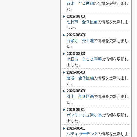
行永 全２区画
の情報を更新しまし
た。
2026-08-03
七日市 全３区画
の情報を更新しま
した。
2026-08-03
万願寺 売土地
の情報を更新しまし
た。
2026-08-03
七日市 全１０区画
の情報を更新し
ました。
2026-08-03
倉谷 全３区画
の情報を更新しまし
た。
2026-08-03
引土 全２区画
の情報を更新しまし
た。
2026-08-01
ヴィラージュ滝ヶ浦
の情報を更新し
ました。
2026-08-01
シティガーデン２
の情報を更新しま