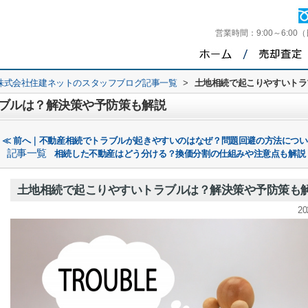
営業時間：
9:00～6:00
株式会社住建ネットのスタッフブログ記事一覧
>
土地相続で起こりやすいトラ
ブルは？解決策や予防策も解説
≪ 前へ｜不動産相続でトラブルが起きやすいのはなぜ？問題回避の方法につ
記事一覧
相続した不動産はどう分ける？換価分割の仕組みや注意点も解説
土地相続で起こりやすいトラブルは？解決策や予防策も
20