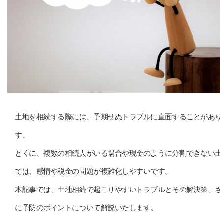
土地を相続する際には、予期せぬトラブルに直面することがあ
す。
とくに、複数の相続人がいる場合や現金のように分割できない
では、感情や税金の問題が複雑化しやすいです。
本記事では、土地相続で起こりやすいトラブルとその解決策、
に予防のポイントについて解説いたします。