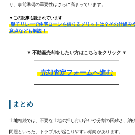
り、事前準備の重要性はさらに高まっています。
▼この記事も読まれています
親子リレーで住宅ローンを借りるメリットは？その仕組み
意点なども解説！
▼ 不動産売却をしたい方はこちらをクリック ▼
売却査定フォームへ進む
まとめ
土地相続では、不要な土地の押し付け合いや分割の困難さ、納
問題といった、トラブルが起こりやすい傾向があります。