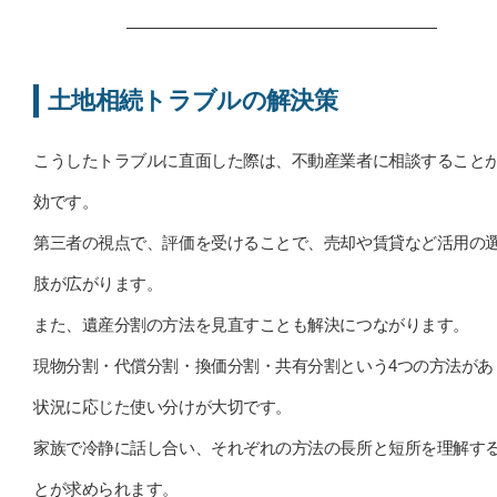
土地相続トラブルの解決策
こうしたトラブルに直面した際は、不動産業者に相談すること
効です。
第三者の視点で、評価を受けることで、売却や賃貸など活用の
肢が広がります。
また、遺産分割の方法を見直すことも解決につながります。
現物分割・代償分割・換価分割・共有分割という4つの方法があ
状況に応じた使い分けが大切です。
家族で冷静に話し合い、それぞれの方法の長所と短所を理解す
とが求められます。