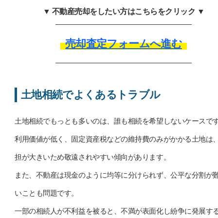
▼ 不動産売却をしたい方はこちらをクリック ▼
売却査定フォームへ進む
土地相続でよくあるトラブル
土地相続でもっとも多いのは、誰も相続を希望しないケースで
利用価値が低く、固定資産税などの維持費のみがかかる土地は
担が大きいため敬遠されやすい傾向があります。
また、不動産は現金のように均等に分けられず、公平な分割が
いことも問題です。
一部の相続人が不利益を被ると、不満が表面化し紛争に発展す