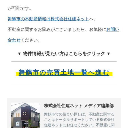
が可能です。
舞鶴市の不動産情報は株式会社住建ネット
へ。
不動産に関するお悩みがございましたら、お気軽に
お問い
合わせ
ください。
▼ 物件情報が見たい方はこちらをクリック ▼
舞鶴市の売買土地一覧へ進む
株式会社住建ネット メディア編集部
舞鶴市での住まい探しは、不動産に関する
ことはトータルサポートしている株式会社
住建ネットにお任せください。不動産に関