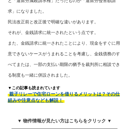
と「遺留分減殺請求権」だったものが「遺留分侵害額請
求」になりました。
民法改正前と改正後で明確な違いがあります。
それが、金銭請求に統一されたという点です。
また、金銭請求に統一されたことにより、現金をすぐに用
意できないケースがうまれることを考慮し、金銭債務のす
べてまたは、一部の支払い期限の猶予を裁判所に相談でき
る制度も一緒に併設されました。
▼この記事も読まれています
親子リレーで住宅ローンを借りるメリットは？その仕
組みや注意点なども解説！
▼ 物件情報が見たい方はこちらをクリック ▼