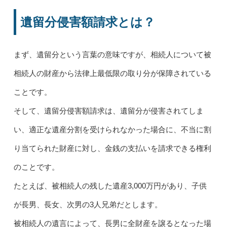
遺留分侵害額請求とは？
まず、遺留分という言葉の意味ですが、相続人について被
相続人の財産から法律上最低限の取り分が保障されている
ことです。
そして、遺留分侵害額請求は、遺留分が侵害されてしま
い、適正な遺産分割を受けられなかった場合に、不当に割
り当てられた財産に対し、金銭の支払いを請求できる権利
のことです。
たとえば、被相続人の残した遺産3,000万円があり、子供
が長男、長女、次男の3人兄弟だとします。
被相続人の遺言によって、長男に全財産を譲るとなった場