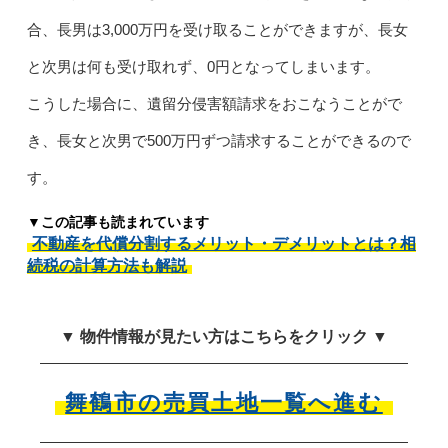
合、長男は3,000万円を受け取ることができますが、長女
と次男は何も受け取れず、0円となってしまいます。
こうした場合に、遺留分侵害額請求をおこなうことがで
き、長女と次男で500万円ずつ請求することができるので
す。
▼この記事も読まれています
不動産を代償分割するメリット・デメリットとは？相
続税の計算方法も解説
▼ 物件情報が見たい方はこちらをクリック ▼
舞鶴市の売買土地一覧へ進む