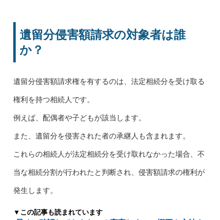
遺留分侵害額請求の対象者は誰
か？
遺留分侵害額請求権を有するのは、法定相続分を受け取る
権利を持つ相続人です。
例えば、配偶者や子どもが該当します。
また、遺留分を侵害された者の承継人も含まれます。
これらの相続人が法定相続分を受け取れなかった場合、不
当な相続分割が行われたと判断され、侵害額請求の権利が
発生します。
▼この記事も読まれています