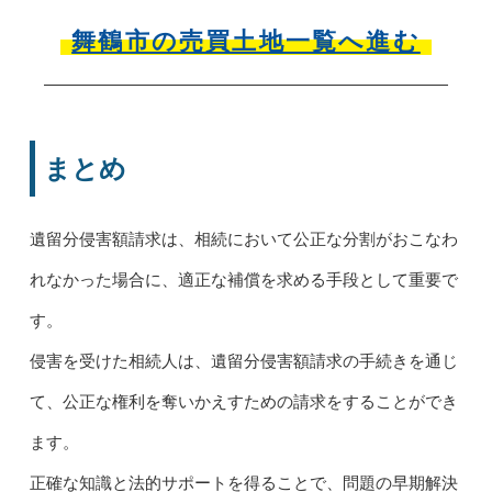
舞鶴市の売買土地一覧へ進む
まとめ
遺留分侵害額請求は、相続において公正な分割がおこなわ
れなかった場合に、適正な補償を求める手段として重要で
す。
侵害を受けた相続人は、遺留分侵害額請求の手続きを通じ
て、公正な権利を奪いかえすための請求をすることができ
ます。
正確な知識と法的サポートを得ることで、問題の早期解決