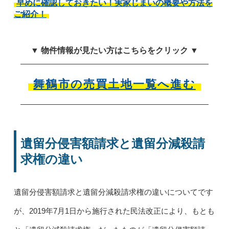
早めに確認しておきたい！実家じまいの概要や方法を
ご紹介！
▼ 物件情報が見たい方はこちらをクリック ▼
舞鶴市の売買土地一覧へ進む
遺留分侵害額請求と遺留分減殺請
求権の違い
遺留分侵害額請求と遺留分減殺請求権の違いについてです
が、2019年7月1日から施行された民法改正により、もとも