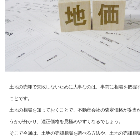
土地の売却で失敗しないために大事なのは、事前に相場を把握
ことです。
土地の相場を知っておくことで、不動産会社の査定価格が妥当
うかが分かり、適正価格を見極めやすくなるでしょう。
そこで今回は、土地の売却相場を調べる方法や、土地の売却相