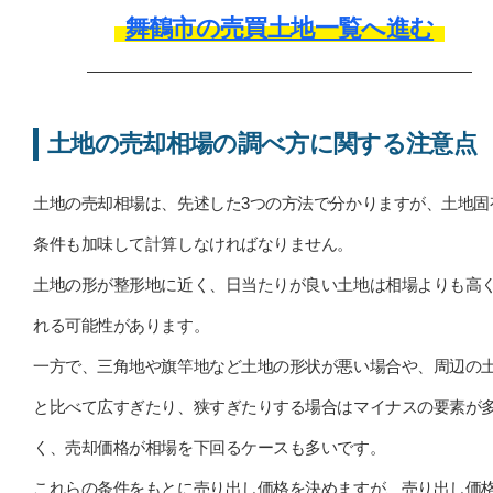
舞鶴市の売買土地一覧へ進む
土地の売却相場の調べ方に関する注意点
土地の売却相場は、先述した3つの方法で分かりますが、土地固
条件も加味して計算しなければなりません。
土地の形が整形地に近く、日当たりが良い土地は相場よりも高
れる可能性があります。
一方で、三角地や旗竿地など土地の形状が悪い場合や、周辺の
と比べて広すぎたり、狭すぎたりする場合はマイナスの要素が
く、売却価格が相場を下回るケースも多いです。
これらの条件をもとに売り出し価格を決めますが、売り出し価