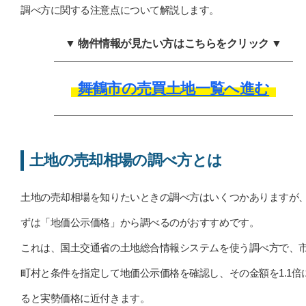
調べ方に関する注意点について解説します。
▼ 物件情報が見たい方はこちらをクリック ▼
舞鶴市の売買土地一覧へ進む
土地の売却相場の調べ方とは
土地の売却相場を知りたいときの調べ方はいくつかありますが
ずは「地価公示価格」から調べるのがおすすめです。
これは、国土交通省の土地総合情報システムを使う調べ方で、
町村と条件を指定して地価公示価格を確認し、その金額を1.1倍
ると実勢価格に近付きます。