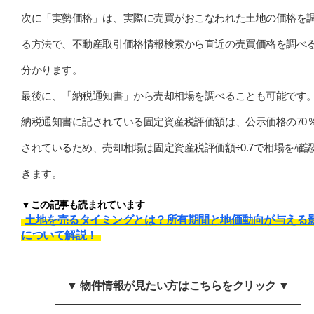
次に「実勢価格」は、実際に売買がおこなわれた土地の価格を
る方法で、不動産取引価格情報検索から直近の売買価格を調べ
分かります。
最後に、「納税通知書」から売却相場を調べることも可能です
納税通知書に記されている固定資産税評価額は、公示価格の70
されているため、売却相場は固定資産税評価額÷0.7で相場を確
きます。
▼この記事も読まれています
土地を売るタイミングとは？所有期間と地価動向が与える
について解説！
▼ 物件情報が見たい方はこちらをクリック ▼