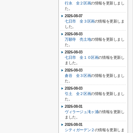
行永 全２区画
の情報を更新しまし
た。
2026-08-07
七日市 全３区画
の情報を更新しま
した。
2026-08-03
万願寺 売土地
の情報を更新しまし
た。
2026-08-03
七日市 全１０区画
の情報を更新し
ました。
2026-08-03
倉谷 全３区画
の情報を更新しまし
た。
2026-08-03
引土 全２区画
の情報を更新しまし
た。
2026-08-01
ヴィラージュ滝ヶ浦
の情報を更新し
ました。
2026-08-01
シティガーデン２
の情報を更新しま