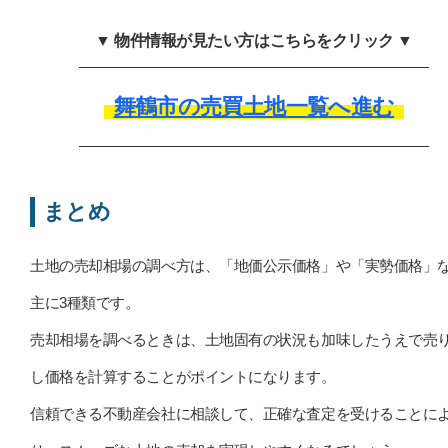
▼ 物件情報が見たい方はこちらをクリック ▼
舞鶴市の売買土地一覧へ進む
まとめ
土地の売却相場の調べ方は、「地価公示価格」や「実勢価格」
主に3種類です。
売却相場を調べるときは、土地固有の状況も加味したうえで売
し価格を計算することがポイントになります。
信頼できる不動産会社に相談して、正確な査定を受けることに