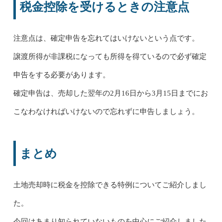
税金控除を受けるときの注意点
注意点は、確定申告を忘れてはいけないという点です。
譲渡所得が非課税になっても所得を得ているので必ず確定
申告をする必要があります。
確定申告は、売却した翌年の2月16日から3月15日までにお
こなわなければいけないので忘れずに申告しましょう。
まとめ
土地売却時に税金を控除できる特例についてご紹介しまし
た。
今回はあまり知られていないものを中心にご紹介しました