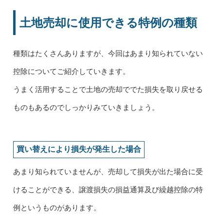
土地売却に使用できる特例の種類
種類はたくさんありますが、今回はあまり知られていない
控除についてご紹介していきます。
うまく活用することで土地の売却ででた損失を取り戻せる
ものもあるのでしっかりみていきましょう。
買い替えにより損失が発生した場合
あまり知られていませんが、売却して損失が出た場合に受
けることができる、譲渡損失の損益通算及び繰越控除の特
例というものがあります。