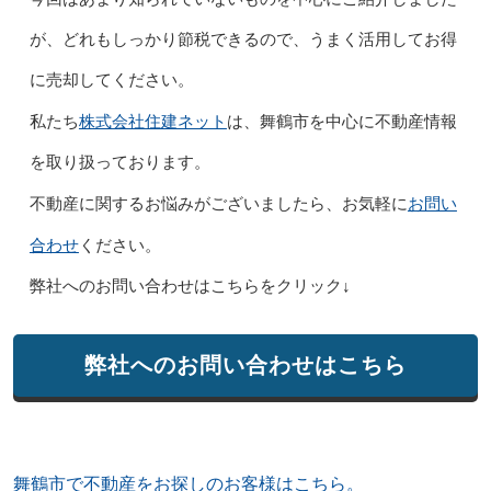
が、どれもしっかり節税できるので、うまく活用してお得
に売却してください。
株式会社住建ネット
私たち
は、舞鶴市を中心に不動産情報
を取り扱っております。
お問い
不動産に関するお悩みがございましたら、お気軽に
合わせ
ください。
弊社へのお問い合わせはこちらをクリック↓
弊社へのお問い合わせはこちら
舞鶴市で不動産をお探しのお客様はこちら。