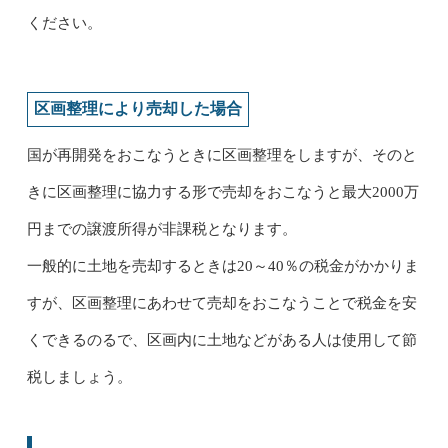
ください。
区画整理により売却した場合
国が再開発をおこなうときに区画整理をしますが、そのと
きに区画整理に協力する形で売却をおこなうと最大2000万
円までの譲渡所得が非課税となります。
一般的に土地を売却するときは20～40％の税金がかかりま
すが、区画整理にあわせて売却をおこなうことで税金を安
くできるのるで、区画内に土地などがある人は使用して節
税しましょう。