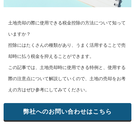
土地売却の際に使用できる税金控除の方法について知って
いますか？
控除にはたくさんの種類があり、うまく活用することで売
却時に払う税金を抑えることができます。
この記事では、土地売却時に使用できる特例と、使用する
際の注意点について解説していくので、土地の売却をお考
えの方はぜひ参考にしてみてください。
弊社へのお問い合わせはこちら