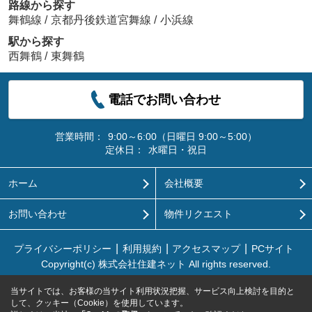
路線から探す
舞鶴線
/
京都丹後鉄道宮舞線
/
小浜線
駅から探す
西舞鶴
/
東舞鶴
電話でお問い合わせ
営業時間：
9:00～6:00（日曜日 9:00～5:00）
定休日：
水曜日・祝日
ホーム
会社概要
お問い合わせ
物件リクエスト
プライバシーポリシー
利用規約
アクセスマップ
PCサイト
Copyright(c) 株式会社住建ネット All rights reserved.
当サイトでは、お客様の当サイト利用状況把握、サービス向上検討を目的と
して、クッキー（Cookie）を使用しています。