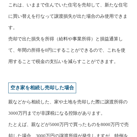
これは、いままで住んでいた住宅を売却して、新たな住宅
に買い替えを行なって譲渡損失が出た場合のみ使用できま
す。
売却で出た損失を所得（給料や事業所得）と損益通算し
て、年間の所得を0円にすることができるので、これを使
用することで税金の支払いを減らすことができます。
空き家を相続し売却した場合
親などから相続した、家や土地を売却した際に譲渡所得の
3000万円までが非課税になる控除があります。
たとえば、親などが5000万円で買ったものを8000万円で売
却した場合、3000万円の譲渡所得が発生しますが、特例を