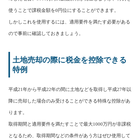
使うことで課税金額を0円位にすることができます。
しかしこれを使用するには、適用要件を満たす必要がある
ので事前に確認しておきましょう。
土地売却の際に税金を控除できる
特例
平成21年から平成22年の間に土地などを取得し平成27年以
降に売却した場合のみ受けることができる特殊な控除があ
ります。
取得期間と適用要件を満たすことで最大1000万円が非課税
となるため、取得期間などの条件があう方はぜひ使用して