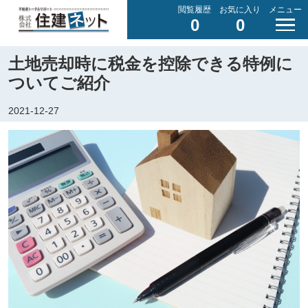
閲覧履歴
お気に入り
メニュー
0
0
土地売却時に税金を控除できる特例に
ついてご紹介
2021-12-27